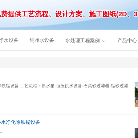
免费提供工艺流程、设计方案、施工图纸(2D、3
净水设备
纯净水设备
水处理工程案例
产品中心
铁锰设备 工艺流程：原水箱-恒压供水设备-石英砂过滤器-锰砂过滤
井水净化除铁锰设备
.